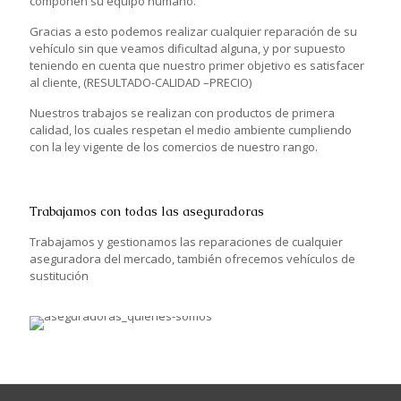
componen su equipo humano.
Gracias a esto podemos realizar cualquier reparación de su
vehículo sin que veamos dificultad alguna, y por supuesto
teniendo en cuenta que nuestro primer objetivo es satisfacer
al cliente, (RESULTADO-CALIDAD –PRECIO)
Nuestros trabajos se realizan con productos de primera
calidad, los cuales respetan el medio ambiente cumpliendo
con la ley vigente de los comercios de nuestro rango.
Trabajamos con todas las aseguradoras
Trabajamos y gestionamos las reparaciones de cualquier
aseguradora del mercado, también ofrecemos vehículos de
sustitución