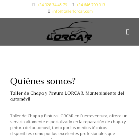
+34 928 34 45 79
+34 646 709 913
info@tallerlorcar.com
Quiénes somos?
Taller de Chapa y Pintura LORCAR. Mantenimiento del
automóvil
Taller de Chapa y Pintura LORCAR en Fuerteventura, ofrece un
servicio altamente especializado en la reparación de chapa y
pintura del automóvil, tanto por los medios técnicos
disponibles como por los excelentes profesionales que